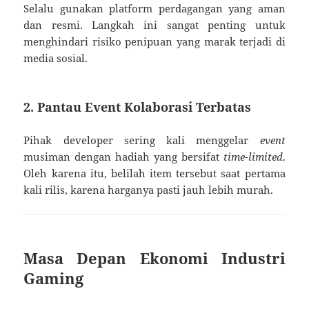
Selalu gunakan platform perdagangan yang aman
dan resmi. Langkah ini sangat penting untuk
menghindari risiko penipuan yang marak terjadi di
media sosial.
2. Pantau Event Kolaborasi Terbatas
Pihak developer sering kali menggelar
event
musiman dengan hadiah yang bersifat
time-limited
.
Oleh karena itu, belilah item tersebut saat pertama
kali rilis, karena harganya pasti jauh lebih murah.
Masa Depan Ekonomi Industri
Gaming