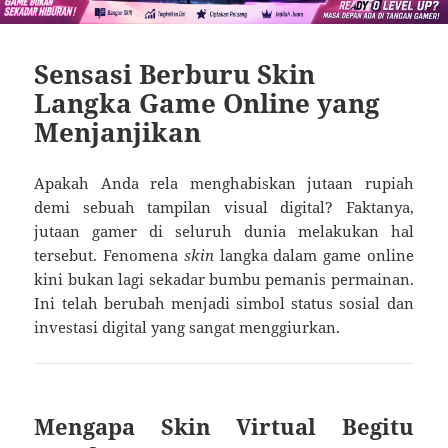
Sensasi Berburu Skin
Langka Game Online yang
Menjanjikan
Apakah Anda rela menghabiskan jutaan rupiah
demi sebuah tampilan visual digital? Faktanya,
jutaan gamer di seluruh dunia melakukan hal
tersebut. Fenomena
skin
langka dalam game online
kini bukan lagi sekadar bumbu pemanis permainan.
Ini telah berubah menjadi simbol status sosial dan
investasi digital yang sangat menggiurkan.
Mengapa Skin Virtual Begitu