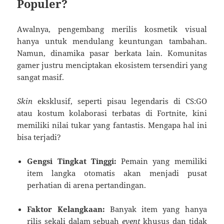
Populer?
Awalnya, pengembang merilis kosmetik visual
hanya untuk mendulang keuntungan tambahan.
Namun, dinamika pasar berkata lain. Komunitas
gamer justru menciptakan ekosistem tersendiri yang
sangat masif.
Skin
eksklusif, seperti pisau legendaris di CS:GO
atau kostum kolaborasi terbatas di Fortnite, kini
memiliki nilai tukar yang fantastis. Mengapa hal ini
bisa terjadi?
Gengsi Tingkat Tinggi:
Pemain yang memiliki
item langka otomatis akan menjadi pusat
perhatian di arena pertandingan.
Faktor Kelangkaan:
Banyak item yang hanya
rilis sekali dalam sebuah
event
khusus dan tidak