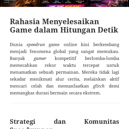
Rahasia Menyelesaikan
Game dalam Hitungan Detik
Dunia
speedrun
game online kini berkembang
menjadi fenomena global yang sangat memukau.
Banyak
gamer
kompetitif berlomba-lomba
memecahkan rekor waktu tercepat untuk
menamatkan sebuah permainan. Mereka tidak lagi
sekadar menikmati alur cerita, melainkan aktif
mencari celah dan memanfaatkan
glitch
demi
memangkas durasi bermain secara ekstrem.
Strategi dan Komunitas