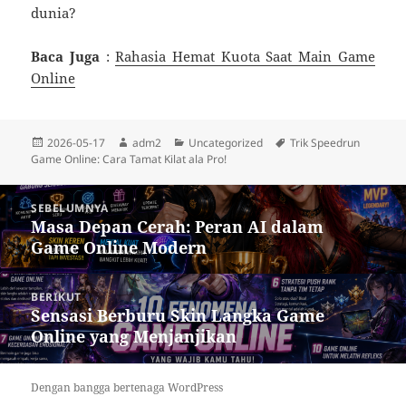
dunia?
Baca Juga
:
Rahasia Hemat Kuota Saat Main Game
Online
Diposkan
Penulis
Kategori
Tag
2026-05-17
adm2
Uncategorized
Trik Speedrun
pada
Game Online: Cara Tamat Kilat ala Pro!
Navigasi
SEBELUMNYA
pos
Masa Depan Cerah: Peran AI dalam
Pos
Game Online Modern
sebelumnya:
BERIKUT
Sensasi Berburu Skin Langka Game
Pos
Online yang Menjanjikan
berikutnya:
Dengan bangga bertenaga WordPress