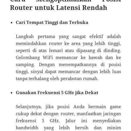
Router untuk Latensi Rendah
Cari Tempat Tinggi dan Terbuka
Langkah pertama yang sangat efektif adalah
memindahkan router ke area yang lebih tinggi,
seperti di atas lemari atau dipasang di dinding.
Gelombang WiFi memancar ke bawah dan ke
samping. Dengan menempatkannya di posisi
tinggi, sinyal dapat memancar dengan lebih luas
tanpa terhalang oleh perabotan rumah.
Gunakan Frekuensi 5 GHz jika Dekat
Selanjutnya, jika posisi Anda bermain game
cukup dekat dengan router, manfaatkan jaringan
frekuensi 5 GHz. Jalur ini menyediakan
bandwidth yang lebih bersih dan minim