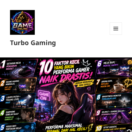
MENU
Turbo Gaming
DAN
WIDGET