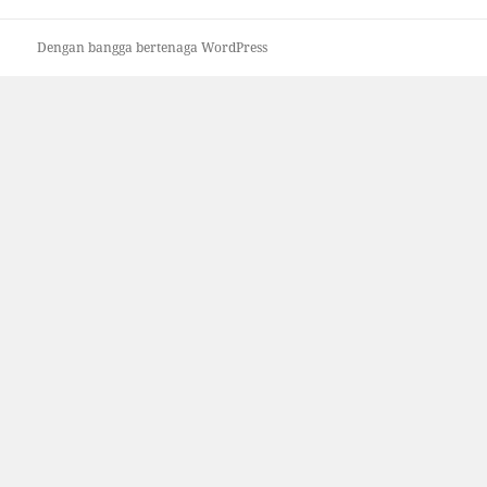
Dengan bangga bertenaga WordPress