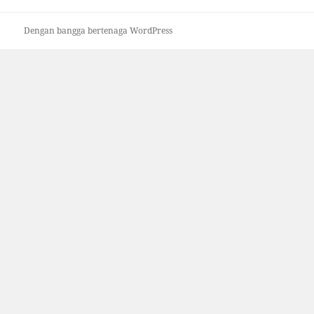
Dengan bangga bertenaga WordPress