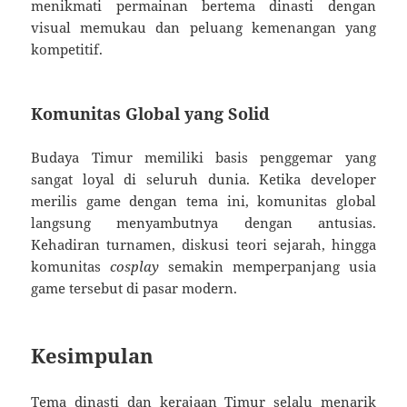
menikmati permainan bertema dinasti dengan
visual memukau dan peluang kemenangan yang
kompetitif.
Komunitas Global yang Solid
Budaya Timur memiliki basis penggemar yang
sangat loyal di seluruh dunia. Ketika developer
merilis game dengan tema ini, komunitas global
langsung menyambutnya dengan antusias.
Kehadiran turnamen, diskusi teori sejarah, hingga
komunitas
cosplay
semakin memperpanjang usia
game tersebut di pasar modern.
Kesimpulan
Tema dinasti dan kerajaan Timur selalu menarik