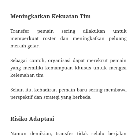
Meningkatkan Kekuatan Tim
Transfer pemain sering dilakukan untuk
memperkuat roster dan meningkatkan peluang
meraih gelar.
Sebagai contoh, organisasi dapat merekrut pemain
yang memiliki kemampuan khusus untuk mengisi
kelemahan tim.
Selain itu, kehadiran pemain baru sering membawa
perspektif dan strategi yang berbeda.
Risiko Adaptasi
Namun demikian, transfer tidak selalu berjalan