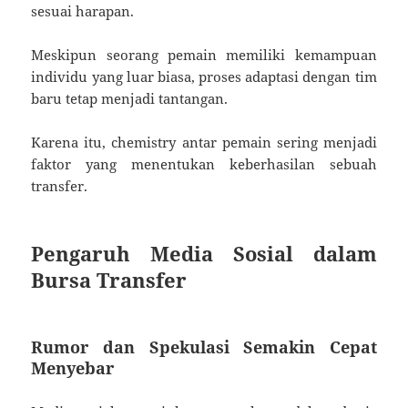
sesuai harapan.
Meskipun seorang pemain memiliki kemampuan
individu yang luar biasa, proses adaptasi dengan tim
baru tetap menjadi tantangan.
Karena itu, chemistry antar pemain sering menjadi
faktor yang menentukan keberhasilan sebuah
transfer.
Pengaruh Media Sosial dalam
Bursa Transfer
Rumor dan Spekulasi Semakin Cepat
Menyebar