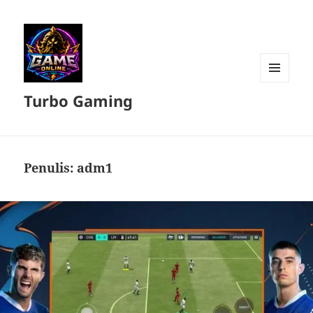
MENU
Turbo Gaming
DAN
WIDGET
Penulis:
adm1