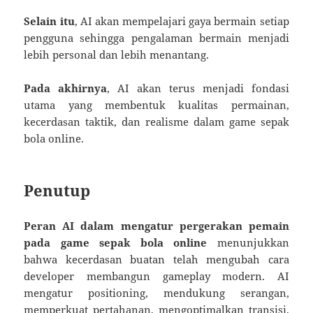
Selain itu
, AI akan mempelajari gaya bermain setiap
pengguna sehingga pengalaman bermain menjadi
lebih personal dan lebih menantang.
Pada akhirnya
, AI akan terus menjadi fondasi
utama yang membentuk kualitas permainan,
kecerdasan taktik, dan realisme dalam game sepak
bola online.
Penutup
Peran AI dalam mengatur pergerakan pemain
pada game sepak bola online
menunjukkan
bahwa kecerdasan buatan telah mengubah cara
developer membangun gameplay modern. AI
mengatur positioning, mendukung serangan,
memperkuat pertahanan, mengoptimalkan transisi,