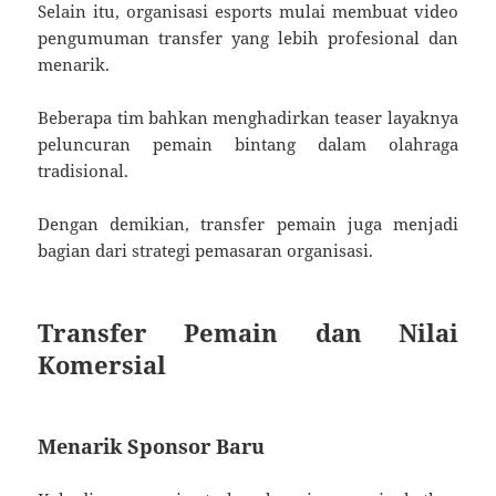
Selain itu, organisasi esports mulai membuat video
pengumuman transfer yang lebih profesional dan
menarik.
Beberapa tim bahkan menghadirkan teaser layaknya
peluncuran pemain bintang dalam olahraga
tradisional.
Dengan demikian, transfer pemain juga menjadi
bagian dari strategi pemasaran organisasi.
Transfer Pemain dan Nilai
Komersial
Menarik Sponsor Baru