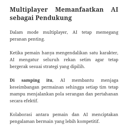
Multiplayer Memanfaatkan AI
sebagai Pendukung
Dalam mode multiplayer, AI tetap memegang
peranan penting.
Ketika pemain hanya mengendalikan satu karakter,
AI mengatur seluruh rekan setim agar tetap
bergerak sesuai strategi yang dipilih.
Di samping itu
, AI membantu menjaga
keseimbangan permainan sehingga setiap tim tetap
mampu menjalankan pola serangan dan pertahanan
secara efektif.
Kolaborasi antara pemain dan AI menciptakan
pengalaman bermain yang lebih kompetitif.