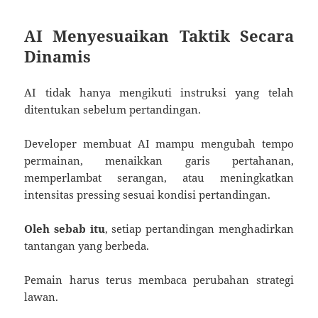
AI Menyesuaikan Taktik Secara
Dinamis
AI tidak hanya mengikuti instruksi yang telah
ditentukan sebelum pertandingan.
Developer membuat AI mampu mengubah tempo
permainan, menaikkan garis pertahanan,
memperlambat serangan, atau meningkatkan
intensitas pressing sesuai kondisi pertandingan.
Oleh sebab itu
, setiap pertandingan menghadirkan
tantangan yang berbeda.
Pemain harus terus membaca perubahan strategi
lawan.