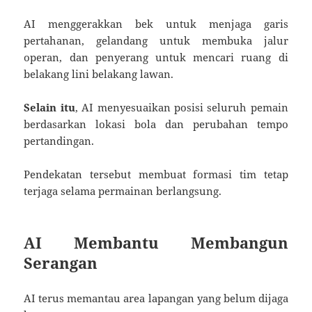
AI menggerakkan bek untuk menjaga garis
pertahanan, gelandang untuk membuka jalur
operan, dan penyerang untuk mencari ruang di
belakang lini belakang lawan.
Selain itu
, AI menyesuaikan posisi seluruh pemain
berdasarkan lokasi bola dan perubahan tempo
pertandingan.
Pendekatan tersebut membuat formasi tim tetap
terjaga selama permainan berlangsung.
AI Membantu Membangun
Serangan
AI terus memantau area lapangan yang belum dijaga