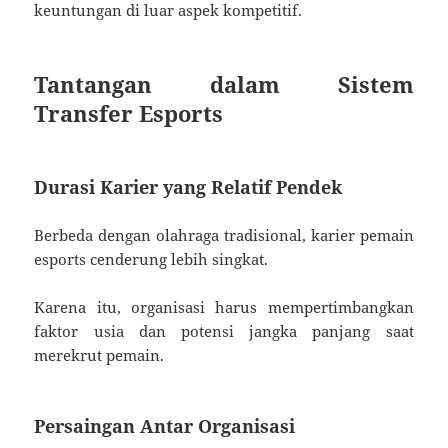
keuntungan di luar aspek kompetitif.
Tantangan dalam Sistem
Transfer Esports
Durasi Karier yang Relatif Pendek
Berbeda dengan olahraga tradisional, karier pemain
esports cenderung lebih singkat.
Karena itu, organisasi harus mempertimbangkan
faktor usia dan potensi jangka panjang saat
merekrut pemain.
Persaingan Antar Organisasi