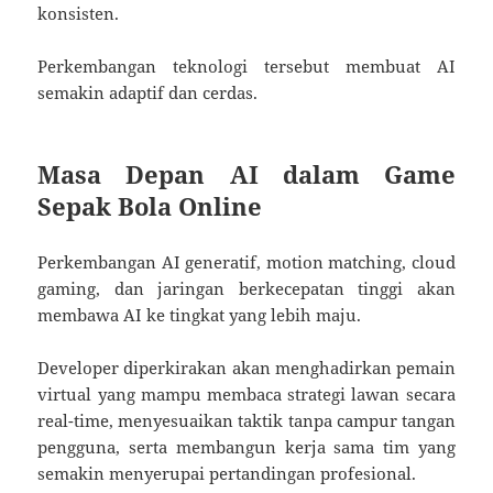
konsisten.
Perkembangan teknologi tersebut membuat AI
semakin adaptif dan cerdas.
Masa Depan AI dalam Game
Sepak Bola Online
Perkembangan AI generatif, motion matching, cloud
gaming, dan jaringan berkecepatan tinggi akan
membawa AI ke tingkat yang lebih maju.
Developer diperkirakan akan menghadirkan pemain
virtual yang mampu membaca strategi lawan secara
real-time, menyesuaikan taktik tanpa campur tangan
pengguna, serta membangun kerja sama tim yang
semakin menyerupai pertandingan profesional.